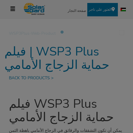
العثور على تاجر
صفحة التجار
WSP3 Plus | فيلم
حماية الزجاج الأمامي
< BACK TO PRODUCTS
WSP3 Plus فيلم
حماية الزجاج الأمامي
يمكن أن تكون التشققات والرقائق في الزجاج الأمامي باهظة الثمن