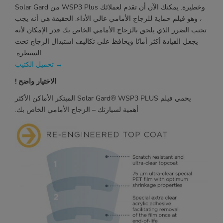
وخطيرة. يمكنك الآن أن تقدم لعملائك WSP3 Plus من Solar Gard
، وهو فيلم حماية للزجاج الأمامي عالي الأداء. الحقيقة هي أنه يجب
تجنب الضرر الذي يلحق بالزجاج الأمامي الخاص بك قدر الإمكان لأنه
يجعل القيادة أكثر أمانًا ويحافظ على تكاليف استبدال الزجاج تحت
السيطرة.
→
تحميل الكتيب
الاختيار واضح !
يحمي فيلم
Solar Gard® WSP3 PLUS
المبتكر الأماكن الأكثر
أهمية لسيارتك – الزجاج الأمامي الخاص بك.