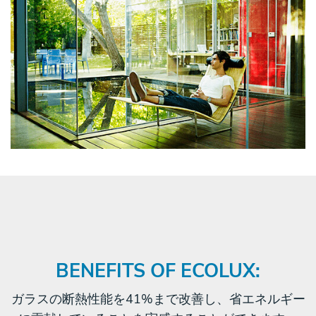
BENEFITS OF ECOLUX:
ガラスの断熱性能を41%まで改善し、省エネルギー