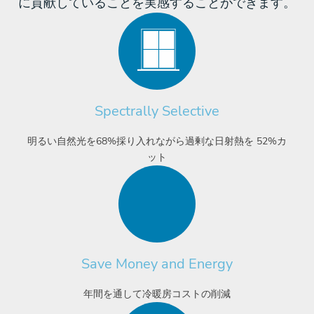
に貢献していることを実感することができます。
Spectrally Selective
明るい自然光を68%採り入れながら過剰な日射熱を 52%カ
ット
Save Money and Energy
年間を通して冷暖房コストの削減