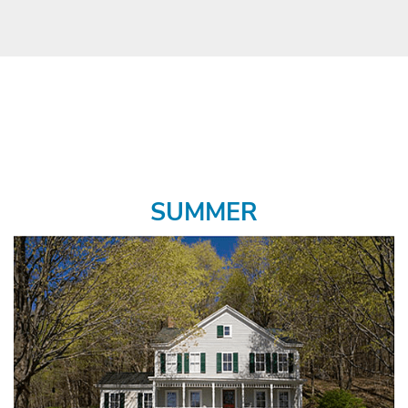
SUMMER