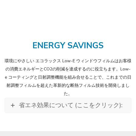
ENERGY SAVINGS
環境にやさしい エコラックス Low-E ウィンドウフィルムはお客様
の消費エネルギーとCO2の削減を達成するのに役立ちます。Low-
e コーティングと日射調整機能を組み合せることで、これまでの日
射調整フィルムを超えた革新的な断熱フィルム技術を開発しまし
た。
省エネ効果について (ここをクリック):