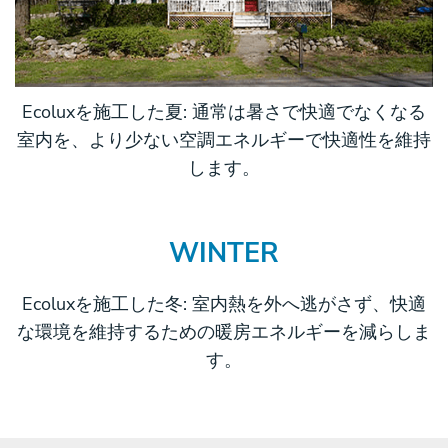
Ecoluxを施工した夏: 通常は暑さで快適でなくなる
室内を、より少ない空調エネルギーで快適性を維持
します。
WINTER
Ecoluxを施工した冬: 室内熱を外へ逃がさず、快適
な環境を維持するための暖房エネルギーを減らしま
す。