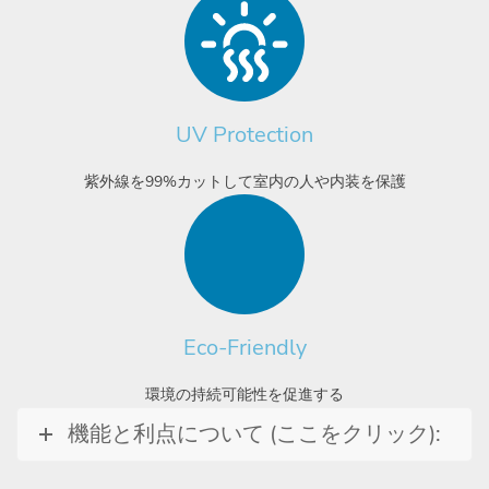
UV Protection
紫外線を99%カットして室内の人や内装を保護
Eco-Friendly
環境の持続可能性を促進する
機能と利点について (ここをクリック):