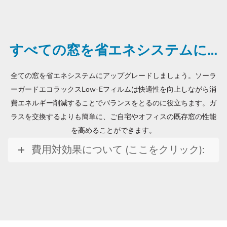
すべての窓を省エネシステムに…
全ての窓を省エネシステムにアップグレードしましょう。ソーラ
ーガードエコラックスLow-Eフィルムは快適性を向上しながら消
費エネルギー削減することでバランスをとるのに役立ちます。ガ
ラスを交換するよりも簡単に、ご自宅やオフィスの既存窓の性能
を高めることができます。
費用対効果について (ここをクリック):