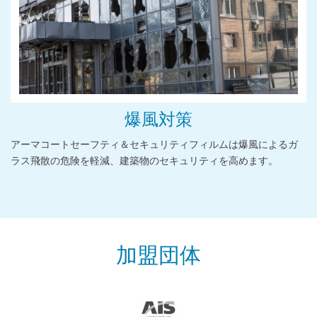
爆風対策
アーマコートセーフティ＆セキュリティフィルムは爆風によるガ
ラス飛散の危険を軽減、建築物のセキュリティを高めます。
加盟団体