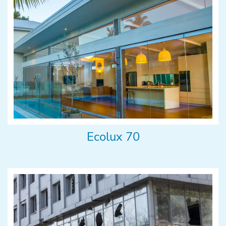
Ecolux 70