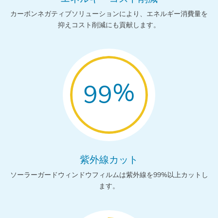
カーボンネガティブソリューションにより、エネルギー消費量を
抑えコスト削減にも貢献します。
%
99
紫外線カット
ソーラーガードウィンドウフィルムは紫外線を99%以上カットし
ます。