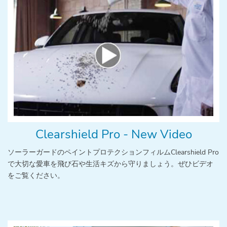
Clearshield Pro - New Video
ソーラーガードのペイントプロテクションフィルムClearshield Pro
で大切な愛車を飛び石や生活キズから守りましょう。ぜひビデオ
をご覧ください。