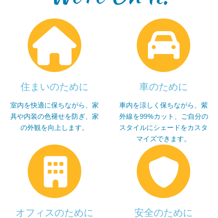
住まいのために
車のために
室内を快適に保ちながら、家
車内を涼しく保ちながら、紫
具や内装の色褪せを防ぎ、家
外線を99%カット、ご自分の
の外観を向上します。
スタイルにシェードをカスタ
マイズできます。
オフィスのために
安全のために