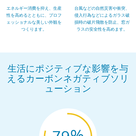
エネルギー消費を抑え、生産
台風などの自然災害や衝突、
性を高めるとともに、プロフ
侵入行為などによるガラス破
ェッショナルな美しい外観を
損時の破片飛散を防止、窓ガ
つくります。
ラスの安全性を高めます。
生活にポジティブな影響を与
えるカーボンネガティブソリ
ューション
%