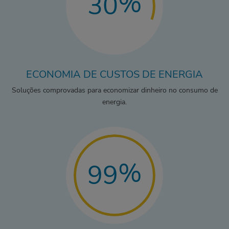
%
30
ECONOMIA DE CUSTOS DE ENERGIA
Soluções comprovadas para economizar dinheiro no consumo de
energia.
%
99