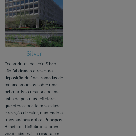
Silver
Os produtos da série Silver
são fabricados através da
deposição de finas camadas de
metais preciosos sobre uma
película. Isso resulta em uma
linha de películas refletoras
que oferecem alta privacidade
e rejeição de calor, mantendo a
transparência óptica. Principais
Benefícios Refletir o calor em
vez de absorvê-lo resulta em