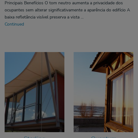
Principais Benefícios O tom neutro aumenta a privacidade dos
ocupantes sem alterar significativamente a aparência do edifício A
baixa refletância visível preserva a vista …
Continued