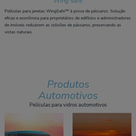
Wing Safe
Películas para janelas WingSafe™ à prova de pássaros. Solução
eficaz e econômica para proprietários de edifícios e administradores
de imóveis reduzirem as colisões de pássaros, preservando as
vistas naturais.
Produtos
Automotivos
Películas para vidros automotivos