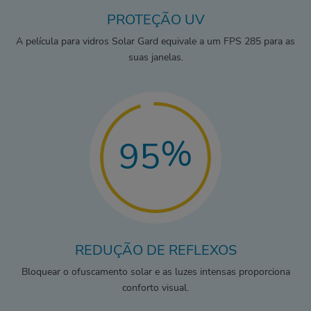
PROTEÇÃO UV
A película para vidros Solar Gard equivale a um FPS 285 para as
suas janelas.
%
95
REDUÇÃO DE REFLEXOS
Bloquear o ofuscamento solar e as luzes intensas proporciona
conforto visual.