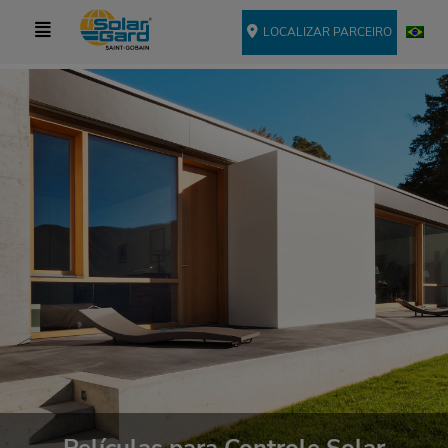
LOCALIZAR PARCEIRO