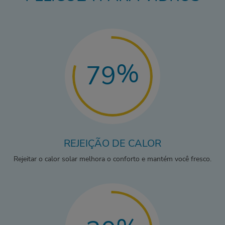
%
79
REJEIÇÃO DE CALOR
Rejeitar o calor solar melhora o conforto e mantém você fresco.