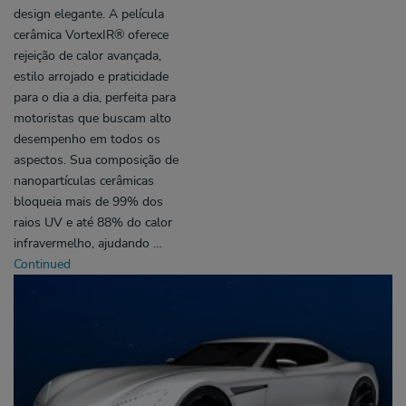
design elegante. A película
cerâmica VortexIR® oferece
rejeição de calor avançada,
estilo arrojado e praticidade
para o dia a dia, perfeita para
motoristas que buscam alto
desempenho em todos os
aspectos. Sua composição de
nanopartículas cerâmicas
bloqueia mais de 99% dos
raios UV e até 88% do calor
infravermelho, ajudando …
Continued