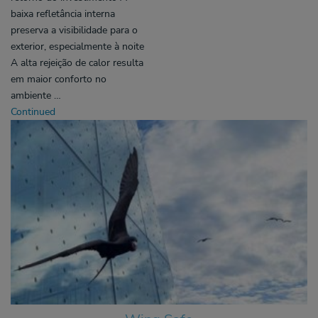
baixa refletância interna
preserva a visibilidade para o
exterior, especialmente à noite
A alta rejeição de calor resulta
em maior conforto no
ambiente …
Continued