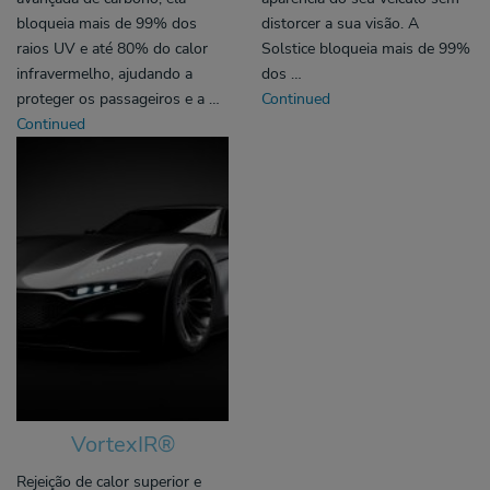
bloqueia mais de 99% dos
distorcer a sua visão. A
raios UV e até 80% do calor
Solstice bloqueia mais de 99%
infravermelho, ajudando a
dos …
proteger os passageiros e a …
Continued
Continued
VortexIR®
Rejeição de calor superior e