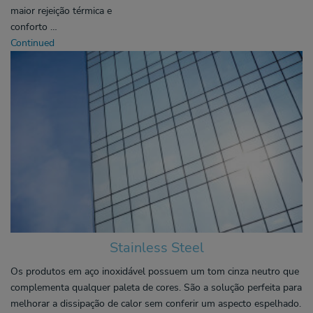
maior rejeição térmica e
conforto …
Continued
Stainless Steel
Os produtos em aço inoxidável possuem um tom cinza neutro que
complementa qualquer paleta de cores. São a solução perfeita para
melhorar a dissipação de calor sem conferir um aspecto espelhado.