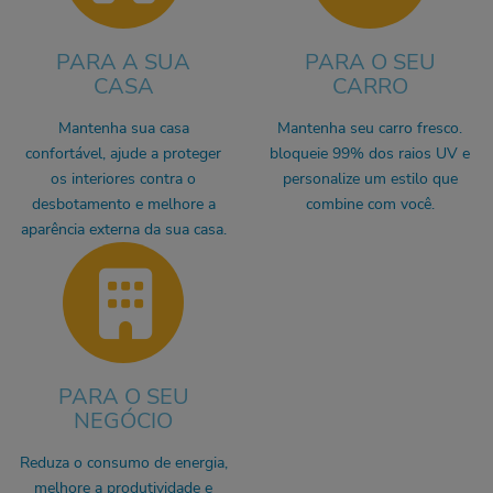
PARA A SUA
PARA O SEU
CASA
CARRO
Mantenha sua casa
Mantenha seu carro fresco.
confortável, ajude a proteger
bloqueie 99% dos raios UV e
os interiores contra o
personalize um estilo que
desbotamento e melhore a
combine com você.
aparência externa da sua casa.
PARA O SEU
NEGÓCIO
Reduza o consumo de energia,
melhore a produtividade e