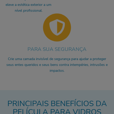
eleve a estética exterior a um
nível profissional.
PARA SUA SEGURANÇA
Crie uma camada invisível de segurança para ajudar a proteger
seus entes queridos e seus bens contra intempéries, intrusões e
impactos.
PRINCIPAIS BENEFÍCIOS DA
PELÍCULA PARA VIDROS