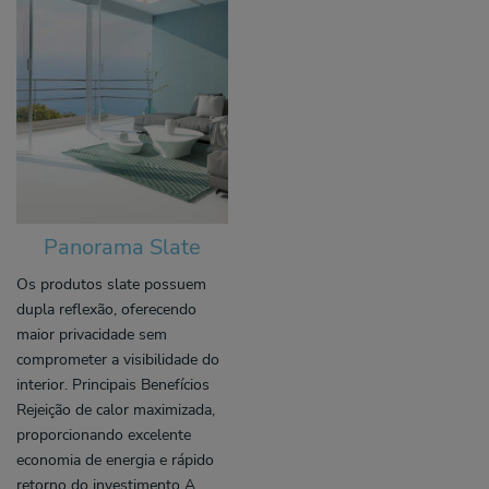
Panorama Slate
Os produtos slate possuem
dupla reflexão, oferecendo
maior privacidade sem
comprometer a visibilidade do
interior. Principais Benefícios
Rejeição de calor maximizada,
proporcionando excelente
economia de energia e rápido
retorno do investimento A