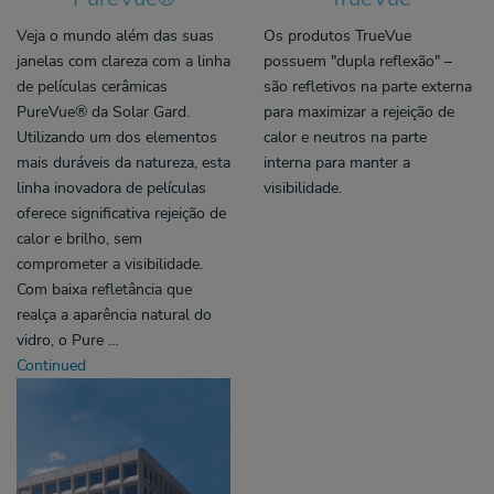
Veja o mundo além das suas
Os produtos TrueVue
janelas com clareza com a linha
possuem "dupla reflexão" –
de películas cerâmicas
são refletivos na parte externa
PureVue® da Solar Gard.
para maximizar a rejeição de
Utilizando um dos elementos
calor e neutros na parte
mais duráveis ​​da natureza, esta
interna para manter a
linha inovadora de películas
visibilidade.
oferece significativa rejeição de
calor e brilho, sem
comprometer a visibilidade.
Com baixa refletância que
realça a aparência natural do
vidro, o Pure …
Continued