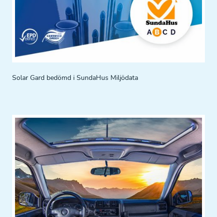
Solar Gard bedömd i SundaHus Miljödata