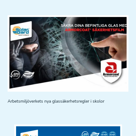
Arbetsmiljöverkets nya glassäkerhetsregler i skolor