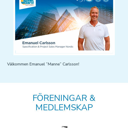
Välkommen Emanuel ”Manne” Carlsson!
FÖRENINGAR &
MEDLEMSKAP