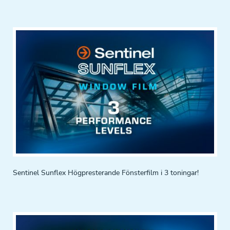
Sentinel Sunflex Högpresterande Fönsterfilm i 3 toningar!