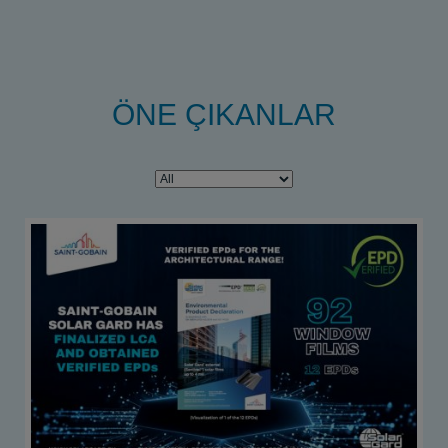
ÖNE ÇIKANLAR