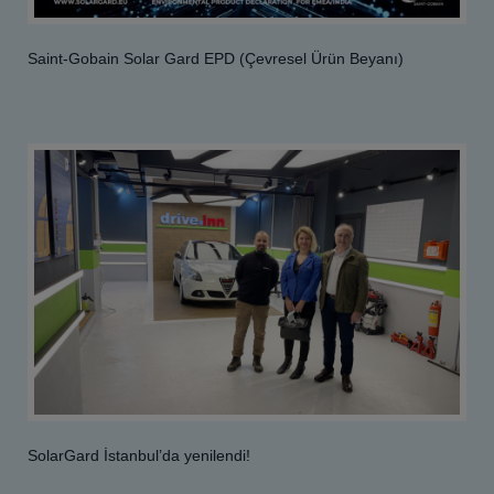
Saint-Gobain Solar Gard EPD (Çevresel Ürün Beyanı)
SolarGard İstanbul’da yenilendi!