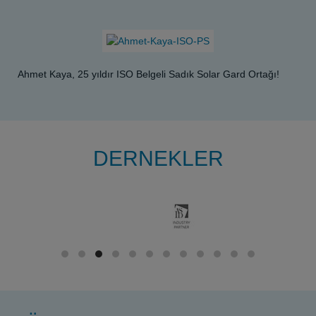
Ahmet Kaya, 25 yıldır ISO Belgeli Sadık Solar Gard Ortağı!
DERNEKLER