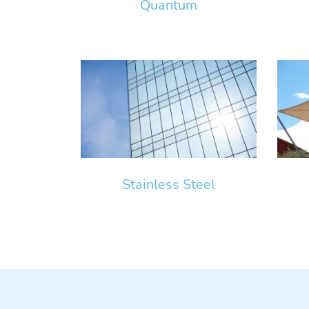
Quantum
Stainless Steel