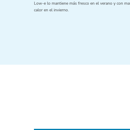
Low-e lo mantiene más fresco en el verano y con ma
calor en el invierno.