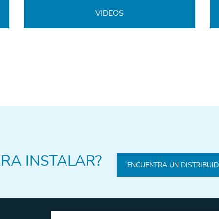
VIDEOS
ARA INSTALAR?
ENCUENTRA UN DISTRIBUI