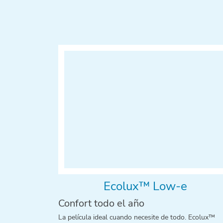
Ecolux™ Low-e
Confort todo el año
La película ideal cuando necesite de todo. Ecolux™