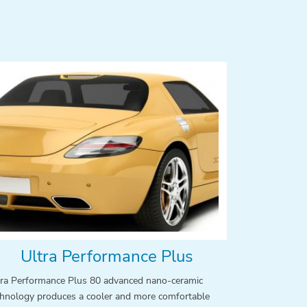
Ultra Performance Plus
tra Performance Plus 80 advanced nano-ceramic
chnology produces a cooler and more comfortable