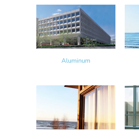
Aluminum