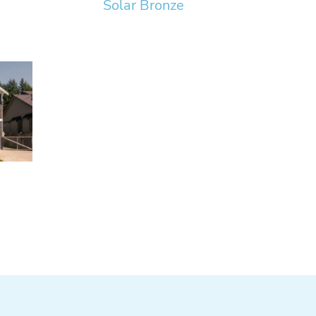
Solar Bronze