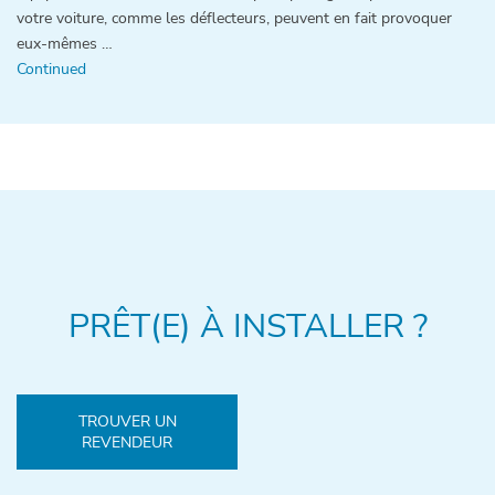
votre voiture, comme les déflecteurs, peuvent en fait provoquer
eux-mêmes …
Continued
PRÊT(E) À INSTALLER ?
TROUVER UN
REVENDEUR