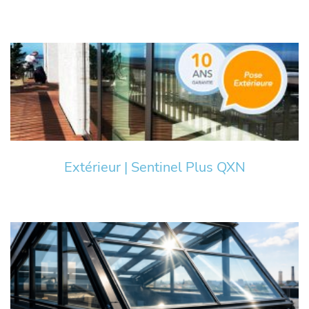
Extérieur | Sentinel Plus QXN