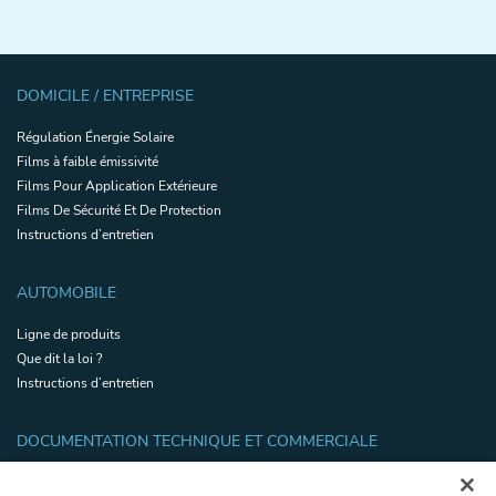
DOMICILE / ENTREPRISE
Régulation Énergie Solaire
Films à faible émissivité
Films Pour Application Extérieure
Films De Sécurité Et De Protection
Instructions d’entretien
AUTOMOBILE
Ligne de produits
Que dit la loi ?
Instructions d’entretien
DOCUMENTATION TECHNIQUE ET COMMERCIALE
Ressources pour la vente