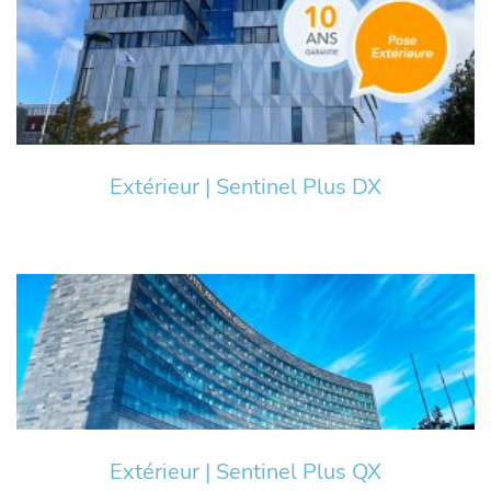
Extérieur | Sentinel Plus DX
Extérieur | Sentinel Plus QX