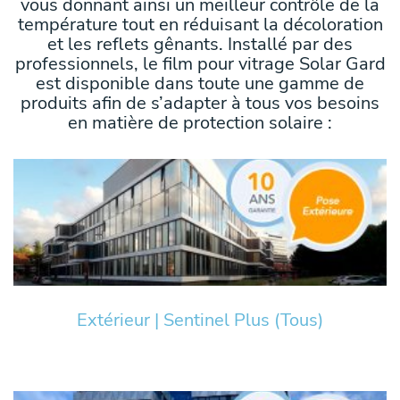
vous donnant ainsi un meilleur contrôle de la
température tout en réduisant la décoloration
et les reflets gênants.
Installé par des
professionnels, le film pour vitrage Solar Gard
est disponible dans toute une gamme de
produits afin de s’adapter à tous vos besoins
en matière de protection solaire :
Extérieur | Sentinel Plus (Tous)