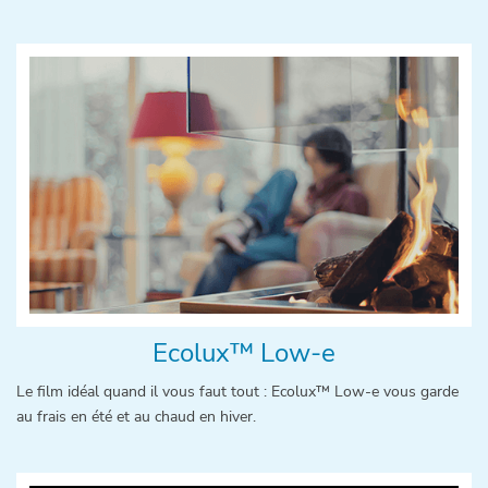
Ecolux™ Low-e
Le film idéal quand il vous faut tout : Ecolux™ Low-e vous garde
au frais en été et au chaud en hiver.