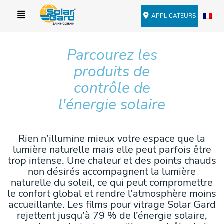
APPLICATEURS
Parcourez les
produits de
contrôle de
l'énergie solaire
Rien n’illumine mieux votre espace que la
lumière naturelle mais elle peut parfois être
trop intense. Une chaleur et des points chauds
non désirés accompagnent la lumière
naturelle du soleil, ce qui peut compromettre
le confort global et rendre l’atmosphère moins
accueillante. Les films pour vitrage Solar Gard
rejettent jusqu’à 79 % de l’énergie solaire,