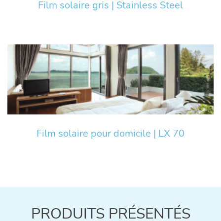
Film solaire gris | Stainless Steel
Film solaire pour domicile | LX 70
PRODUITS PRÉSENTÉS