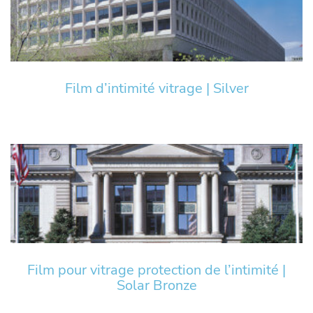
Film d’intimité vitrage | Silver
Film pour vitrage protection de l’intimité |
Solar Bronze