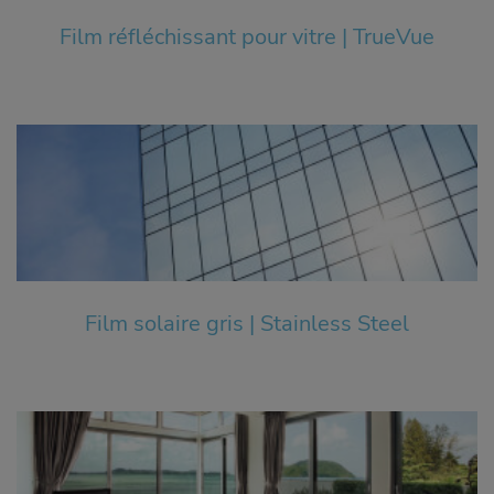
Film réfléchissant pour vitre | TrueVue
Film solaire gris | Stainless Steel