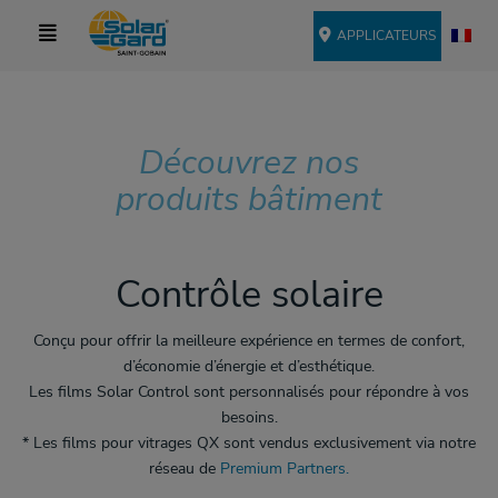
APPLICATEURS
Découvrez nos
produits bâtiment
Contrôle solaire
Conçu pour offrir la meilleure expérience en termes de confort,
d’économie d’énergie et d’esthétique.
Les films Solar Control sont personnalisés pour répondre à vos
besoins.
* Les films pour vitrages QX sont vendus exclusivement via notre
réseau de
Premium Partners.