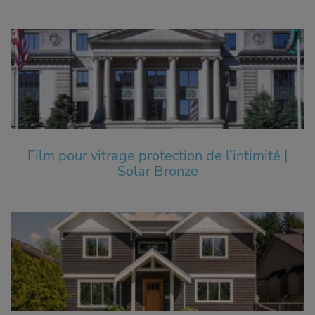
Film pour vitrage protection de l’intimité |
Solar Bronze