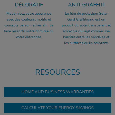
DÉCORATIF
ANTI-GRAFFITI
Modernisez votre apparence
Le film de protection Solar
avec des couleurs, motifs et
Gard Graffitigard est un
concepts personnalisés afin de
produit durable, transparent et
faire ressortir votre domicile ou
amovible qui agit comme une
votre entreprise.
barrière entre les vandales et
les surfaces qu'ils couvrent.
RESOURCES
HOME AND BUSINESS WARRANTIES
CALCULATE YOUR ENERGY SAVINGS