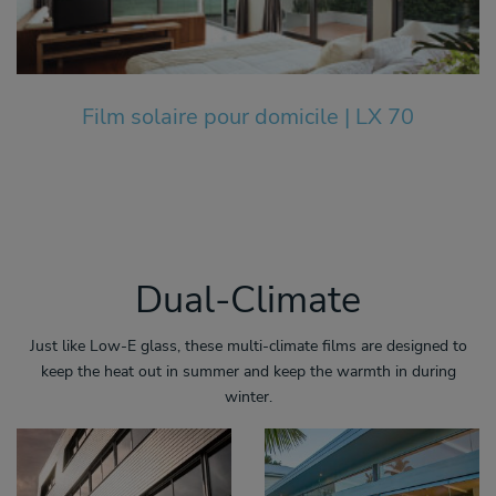
Film solaire pour domicile | LX 70
Dual-Climate
Just like Low-E glass, these multi-climate films are designed to
keep the heat out in summer and keep the warmth in during
winter.