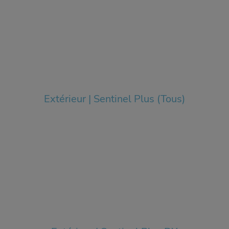
Extérieur | Sentinel Plus (Tous)