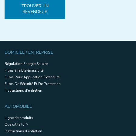
TROUVER UN
REVENDEUR
DOMICILE / ENTREPRISE
Régulation Énergie Solaire
Films à faible émissivité
Films Pour Application Extérieure
Films De Sécurité Et De Protection
Instructions d’entretien
AUTOMOBILE
Ligne de produits
Que dit la loi ?
Instructions d’entretien