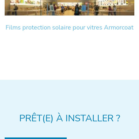
Films protection solaire pour vitres Armorcoat
PRÊT(E) À INSTALLER ?