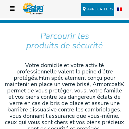
APPLICATEURS
Parcourir les
produits de sécurité
Votre domicile et votre activité
professionnelle valent la peine d’être
protégés.Film spécialement conçu pour
maintenir en place un verre brisé, Armorcoat®
permet de vous protéger, vous, votre famille
et vos biens contre les dangereux éclats de
verre en cas de bris de glace et assure une
barrière dissuasive contre les cambriolages,
vous donnant l’assurance que vous-même,
ceux qui vous sont chers et vos biens précieux
sont en sécurité et protégés.