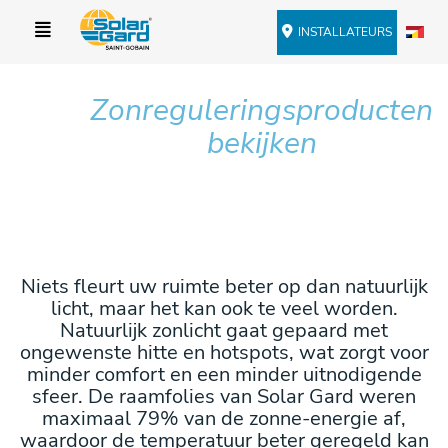
INSTALLATEURS
Zonreguleringsproducten
bekijken
Niets fleurt uw ruimte beter op dan natuurlijk
licht, maar het kan ook te veel worden.
Natuurlijk zonlicht gaat gepaard met
ongewenste hitte en hotspots, wat zorgt voor
minder comfort en een minder uitnodigende
sfeer. De raamfolies van Solar Gard weren
maximaal 79% van de zonne-energie af,
waardoor de temperatuur beter geregeld kan