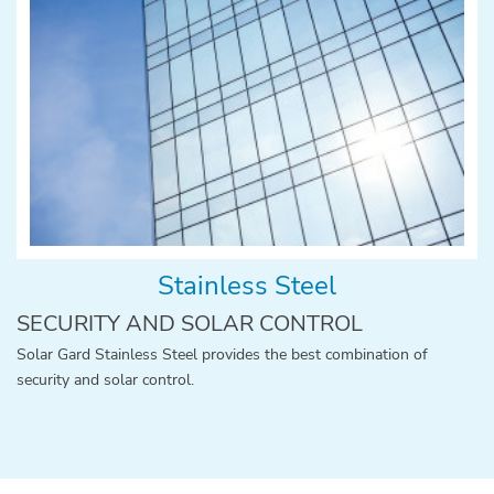
Stainless Steel
SECURITY AND SOLAR CONTROL
Solar Gard Stainless Steel provides the best combination of
security and solar control.