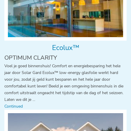
Ecolux™
OPTIMUM CLARITY
Voel je goed binnenshuis! Comfort en energiebesparing het hele
jaar door Solar Gard Ecolux™ low-energy glasfolie werkt hard
voor jou, zodat jij geld kunt besparen en het hele jaar door
comfortabel kunt leven! Beeld je een omgeving binnenshuis in die
comfort uitstraalt ongeacht het tijdstip van de dag of het seizoen.
Laten we dit je …
Continued