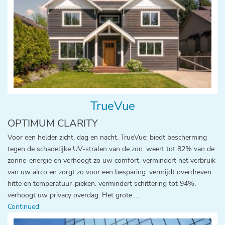
TrueVue
OPTIMUM CLARITY
Voor een helder zicht, dag en nacht. TrueVue: biedt bescherming
tegen de schadelijke UV-stralen van de zon. weert tot 82% van de
zonne-energie en verhoogt zo uw comfort. vermindert het verbruik
van uw airco en zorgt zo voor een besparing. vermijdt overdreven
hitte en temperatuur-pieken. vermindert schittering tot 94%.
verhoogt uw privacy overdag. Het grote …
Continued