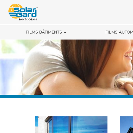
FILMS BÂTIMENTS
FILMS AUTO