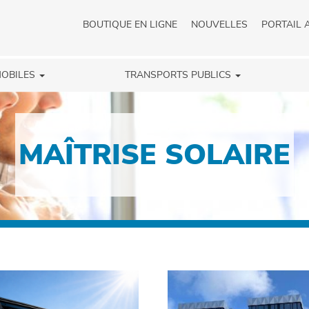
BOUTIQUE EN LIGNE
NOUVELLES
PORTAIL 
MOBILES
TRANSPORTS PUBLICS
MAÎTRISE SOLAIRE