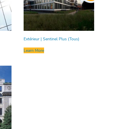
Extérieur | Sentinel Plus (Tous)
Learn More