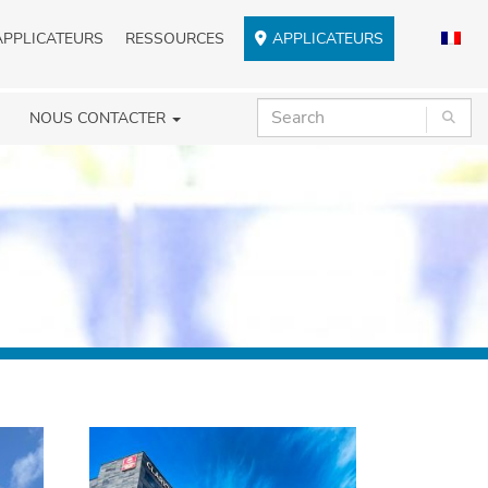
APPLICATEURS
RESSOURCES
APPLICATEURS
NOUS CONTACTER