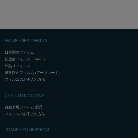
HOME / RESIDENTIAL
日射調整フィルム
低放射フィルム (Low-E)
外貼りフィルム
飛散防止フィルム (アーマコート)
フィルムのお手入れ方法
CAR / AUTOMOTIVE
自動車用フィルム 製品
フィルムのお手入れ方法
TRADE / COMMERCIAL