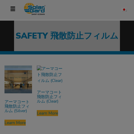
SAFETY 飛散防止フィルム
アーマコート
飛散防止フィ
ルム (Clear)
アーマコート
飛散防止フィ
ルム (Silver)
Learn More
Learn More