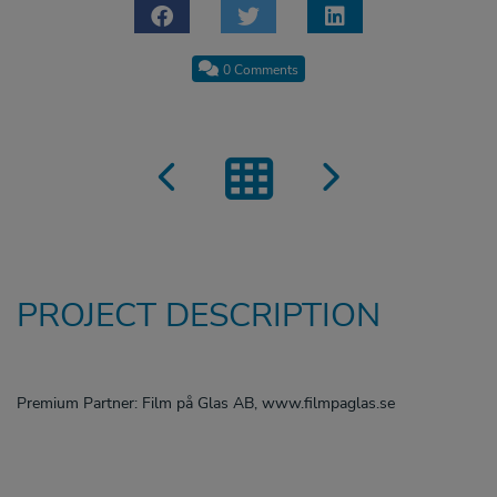
0 Comments
PROJECT DESCRIPTION
Premium Partner: Film på Glas AB, www.filmpaglas.se