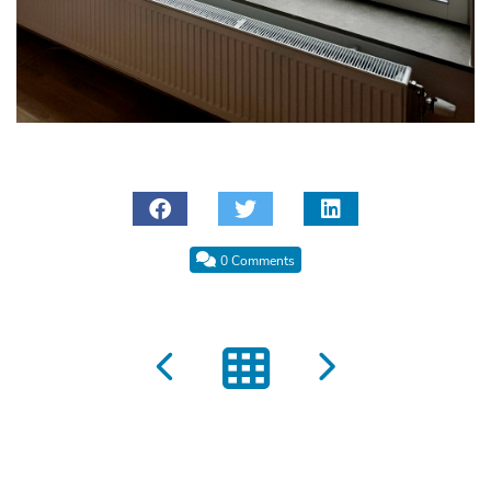
0 Comments