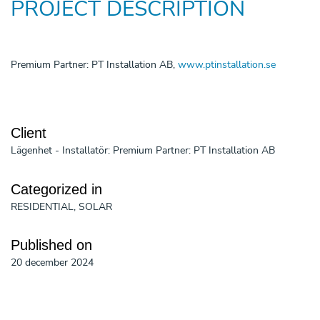
PROJECT DESCRIPTION
Premium Partner
: PT Installation AB,
www.ptinstallation.se
Client
Lägenhet - Installatör: Premium Partner: PT Installation AB
Categorized in
RESIDENTIAL, SOLAR
Published on
20 december 2024